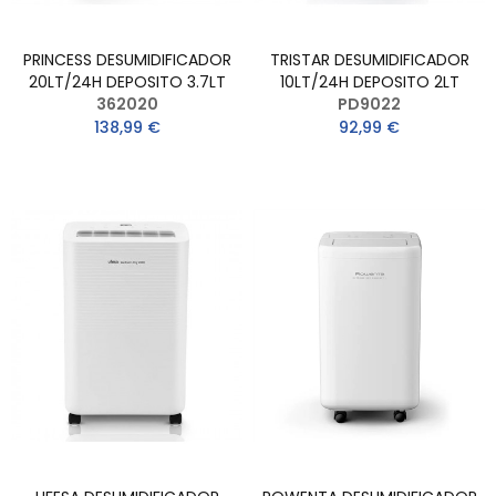
PRINCESS DESUMIDIFICADOR
TRISTAR DESUMIDIFICADOR
20LT/24H DEPOSITO 3.7LT
10LT/24H DEPOSITO 2LT
362020
PD9022
138,99 €
92,99 €