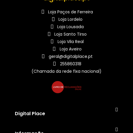
Loja Paços de Ferreira
Loja Lordelo
Loja Lousada
Loja Santo Tirso
Loja Vila Real
Loja Aveiro
geral@digitalplace.pt
255860318
(Chamada da rede fixa nacional)
Digital Place