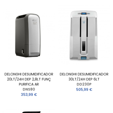
DELONGHI DESUMIDIFICADOR
DELONGHI DESUMIDIFICADOR
20LT/24H DEP 2,8LT FUNÇ
30LT/24H DEP 6LT
PURIFICA AR
DD230P
DNS80
505,99 €
353,99 €