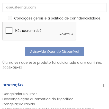
Condições gerais e a política de confidencialidade.
Avise-Me Quando Disponível
Última vez que este produto foi adicionado a um carrinho:
2026-05-31
DESCRIÇÃO
Congelador No Frost
Descongelação automática do frigorífico
Congelação rápida