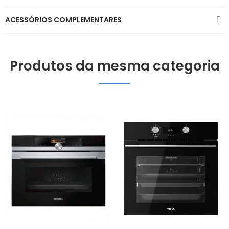
ACESSÓRIOS COMPLEMENTARES
Produtos da mesma categoria