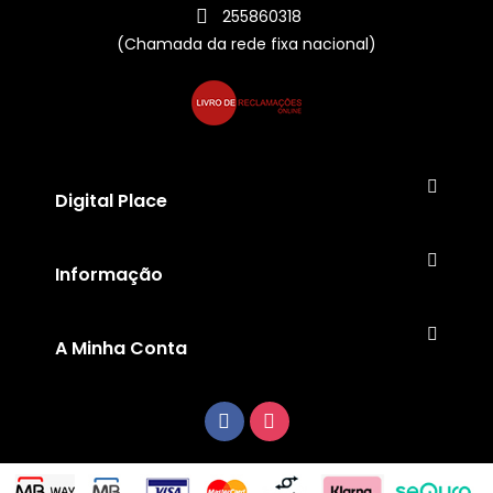
255860318
(Chamada da rede fixa nacional)
Digital Place
Informação
A Minha Conta