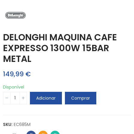
DELONGHI MAQUINA CAFE
EXPRESSO 1300W 15BAR
METAL
149,99 €
Disponível
Adicionar
Comprar
SKU:
EC685M