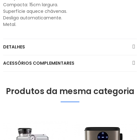
Compacta: 15cm largura.
Superfície aquece chávenas.
Desliga automaticamente.
Metal.
DETALHES
ACESSÓRIOS COMPLEMENTARES
Produtos da mesma categoria