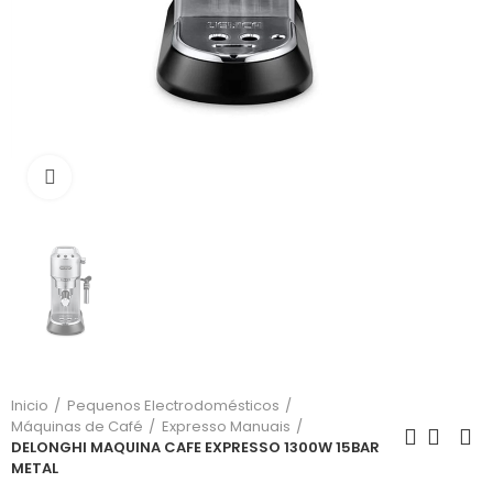
Click para aumentar
Inicio
Pequenos Electrodomésticos
Máquinas de Café
Expresso Manuais
DELONGHI MAQUINA CAFE EXPRESSO 1300W 15BAR
METAL