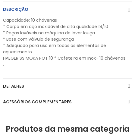
DESCRIÇÃO
Capacidade: 10 chávenas
* Corpo em aço inoxidável de alta qualidade 18/10
* Peças laváveis na máquina de lavar louça
* Base com válvula de segurança
* Adequado para uso em todos os elementos de
aquecimento
HAEGER SS MOKA POT 10 * Cafeteira em Inox- 10 chávenas
.
DETALHES
ACESSÓRIOS COMPLEMENTARES
Produtos da mesma categoria