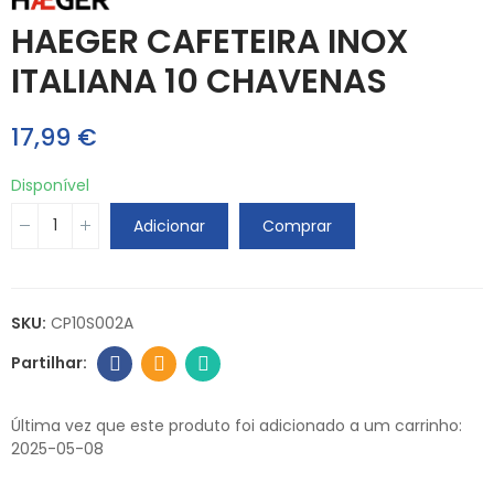
HAEGER CAFETEIRA INOX
ITALIANA 10 CHAVENAS
17,99 €
Disponível
Adicionar
Comprar
SKU:
CP10S002A
Última vez que este produto foi adicionado a um carrinho:
2025-05-08