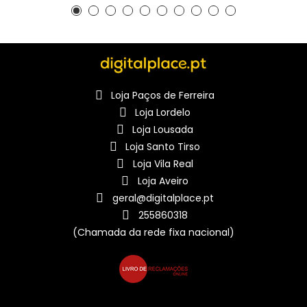
Loja Paços de Ferreira
Loja Lordelo
Loja Lousada
Loja Santo Tirso
Loja Vila Real
Loja Aveiro
geral@digitalplace.pt
255860318
(Chamada da rede fixa nacional)