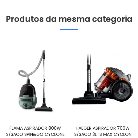
Produtos da mesma categoria
FLAMA ASPIRADOR 800W
HAEGER ASPIRADOR 700W
S/SACO SPIN&GO CYCLONE
S/SACO 3LTS MAX CYCLON