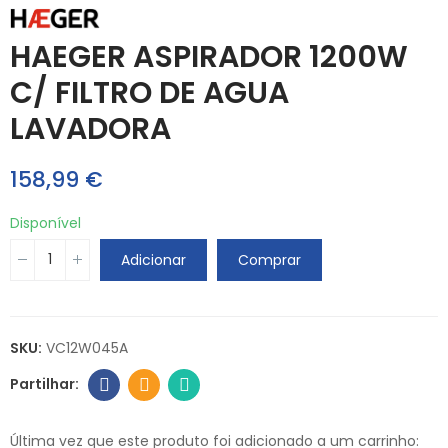
HAEGER ASPIRADOR 1200W
C/ FILTRO DE AGUA
LAVADORA
158,99 €
Disponível
Adicionar
Comprar
SKU:
VC12W045A
Última vez que este produto foi adicionado a um carrinho: