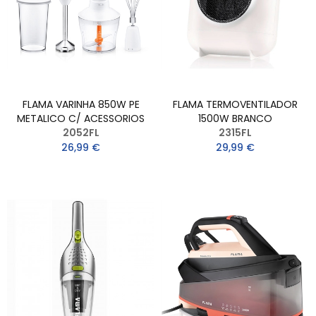
FLAMA VARINHA 850W PE
FLAMA TERMOVENTILADOR
METALICO C/ ACESSORIOS
1500W BRANCO
2052FL
2315FL
26,99 €
29,99 €