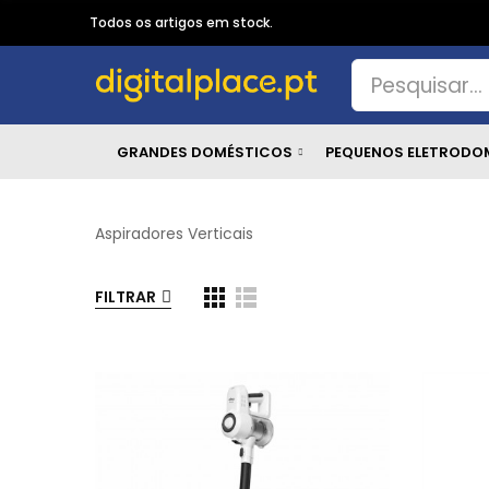
Todos os artigos em stock.
GRANDES DOMÉSTICOS
PEQUENOS ELETRODO
Aspiradores Verticais
FILTRAR