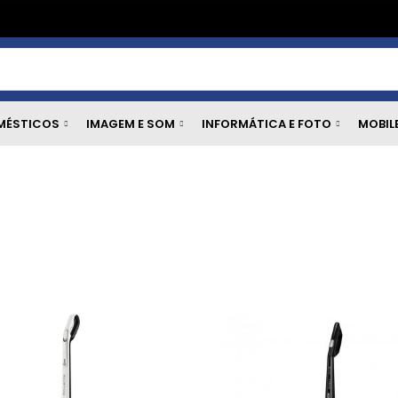
MÉSTICOS
IMAGEM E SOM
INFORMÁTICA E FOTO
MOBIL