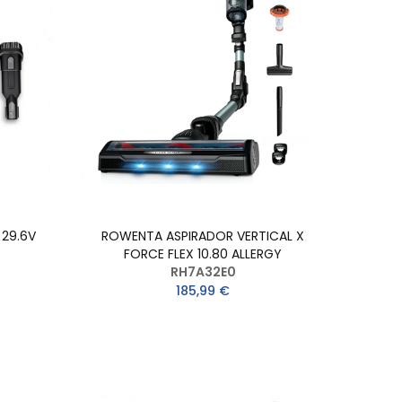
 29.6V
ROWENTA ASPIRADOR VERTICAL X
FORCE FLEX 10.80 ALLERGY
RH7A32E0
185,99 €