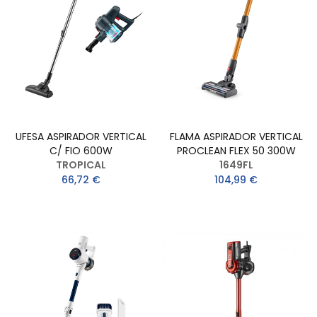
UFESA ASPIRADOR VERTICAL
FLAMA ASPIRADOR VERTICAL
C/ FIO 600W
PROCLEAN FLEX 50 300W
TROPICAL
1649FL
66,72 €
104,99 €