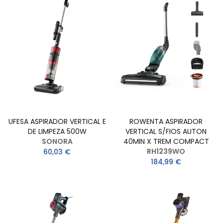
UFESA ASPIRADOR VERTICAL E
ROWENTA ASPIRADOR
DE LIMPEZA 500W
VERTICAL S/FIOS AUTON
SONORA
40MIN X TREM COMPACT
RH1239WO
60,03 €
184,99 €