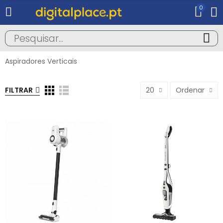
0
Aspiradores Verticais
FILTRAR
20
Ordenar